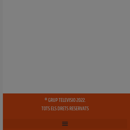
® GRUP TELEVISIO 2022.
TOTS ELS DRETS RESERVATS