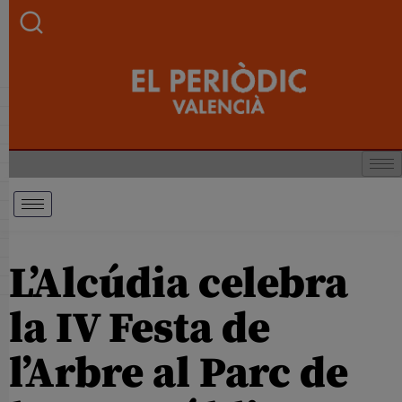
L’Alcúdia celebra
la IV Festa de
l’Arbre al Parc de