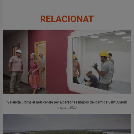
RELACIONAT
València ultima el nou centre per a persones majors del barri de Sant Antoni
6 agost, 2026