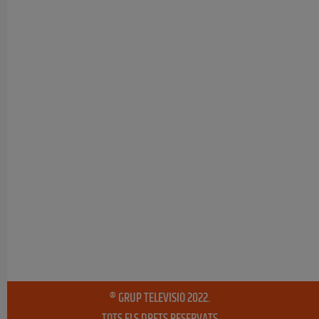
® GRUP TELEVISIO 2022.
TOTS ELS DRETS RESERVATS