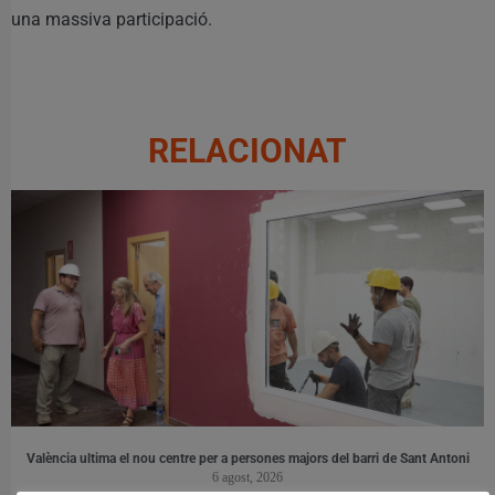
una massiva participació.
RELACIONAT
València ultima el nou centre per a persones majors del barri de Sant Antoni
6 agost, 2026