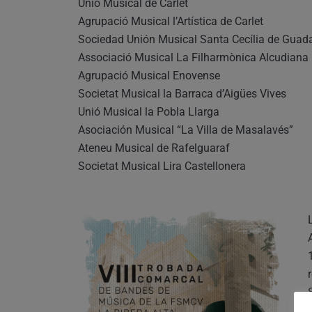
Unió Musical de Carlet
Agrupació Musical l’Artística de Carlet
Sociedad Unión Musical Santa Cecília de Guad
Associació Musical La Filharmònica Alcudiana
Agrupació Musical Enovense
Societat Musical la Barraca d’Aigües Vives
Unió Musical la Pobla Llarga
Asociación Musical “La Villa de Masalavés”
Ateneu Musical de Rafelguaraf
Societat Musical Lira Castellonera