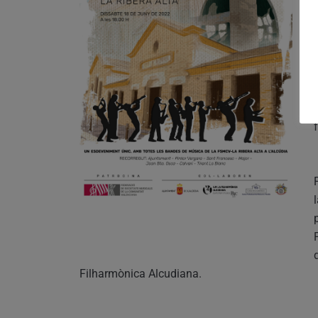
Filharmònica Alcudiana.