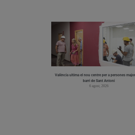
València ultima el nou centre per a persones major
barri de Sant Antoni
6 agost, 2026