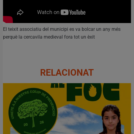
El teixit associatiu del municipi es va bolcar un any més
perquè la cercavila medieval fora tot un èxit
RELACIONAT