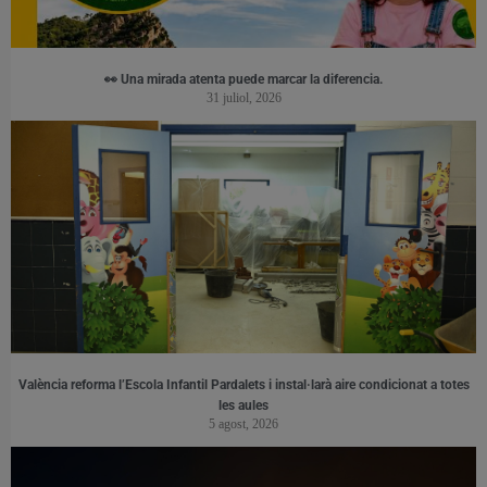
👀 Una mirada atenta puede marcar la diferencia.
31 juliol, 2026
València reforma l’Escola Infantil Pardalets i instal·larà aire condicionat a totes
les aules
5 agost, 2026