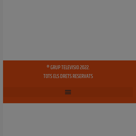
® GRUP TELEVISIO 2022.
TOTS ELS DRETS RESERVATS