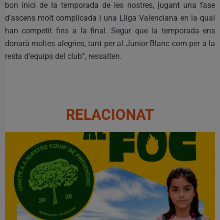
bon inici de la temporada de les nostres, jugant una fase
d’ascens molt complicada i una Lliga Valenciana en la qual
han competit fins a la final. Segur que la temporada ens
donarà moltes alegries, tant per al Junior Blanc com per a la
resta d’equips del club”, ressalten.
RELACIONAT