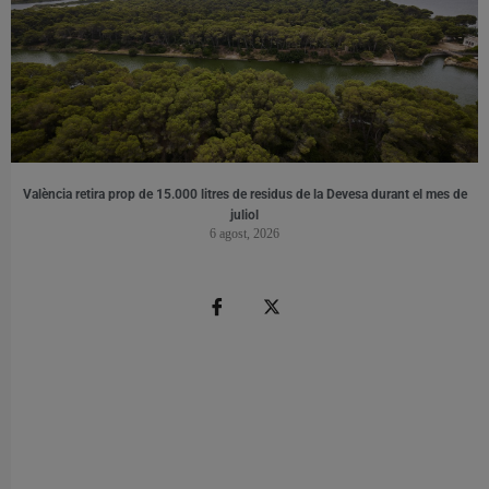
València retira prop de 15.000 litres de residus de la Devesa durant el mes de
juliol
6 agost, 2026