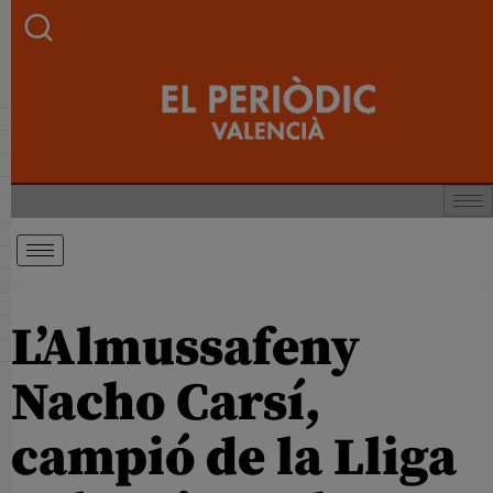
L’Almussafeny
Nacho Carsí,
campió de la Lliga