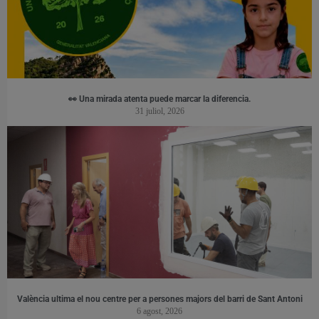
👀 Una mirada atenta puede marcar la diferencia.
31 juliol, 2026
València ultima el nou centre per a persones majors del barri de Sant Antoni
6 agost, 2026