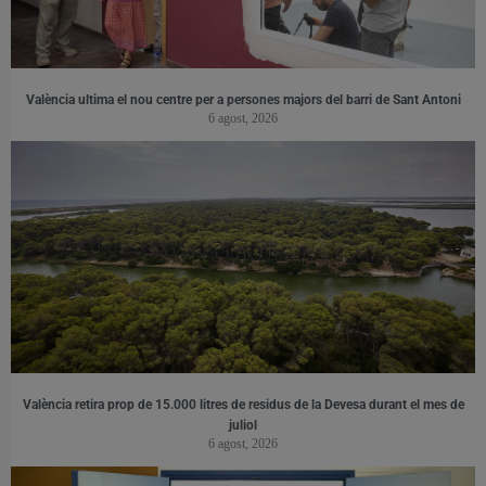
València ultima el nou centre per a persones majors del barri de Sant Antoni
6 agost, 2026
València retira prop de 15.000 litres de residus de la Devesa durant el mes de
juliol
6 agost, 2026