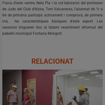
Física d’este centre, Nela Pla i la col·laboració del professor
de Judo del Club d’Alzira, Toni Valcaneras, l’alumnat de 1r a
6é de primària participà activament i comprovà, de primera
mà, les característiques bàsiques d’este esport. Les
sessions tingueren lloc al tatami recentment reformat del
pabelló municipal Fontana Mongort.
RELACIONAT