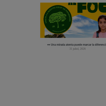
👀 Una mirada atenta puede marcar la diferenci
31 juliol, 2026