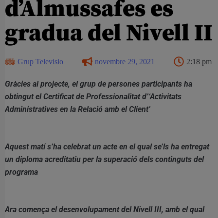
d’Almussafes es
gradua del Nivell II
Grup Televisio
novembre 29, 2021
2:18 pm
Gràcies al projecte, el grup de persones participants ha
obtingut el Certificat de Professionalitat d’‘Activitats
Administratives en la Relació amb el Client’
Aquest matí s’ha celebrat un acte en el qual se’ls ha entregat
un diploma acreditatiu per la superació dels continguts del
programa
Ara comença el desenvolupament del Nivell III, amb el qual