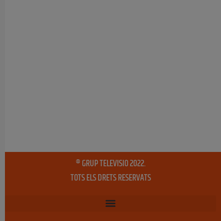
® GRUP TELEVISIO 2022.
TOTS ELS DRETS RESERVATS