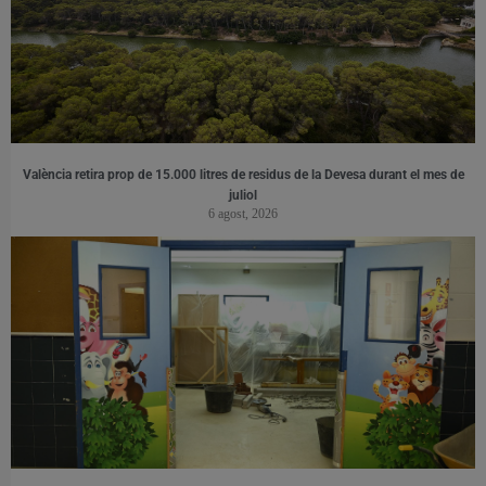
València retira prop de 15.000 litres de residus de la Devesa durant el mes de
juliol
6 agost, 2026