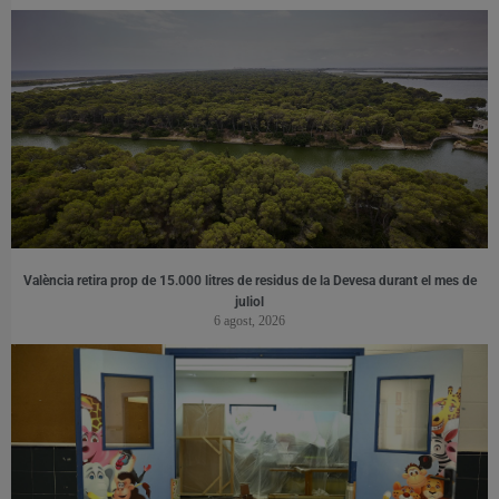
València retira prop de 15.000 litres de residus de la Devesa durant el mes de
juliol
6 agost, 2026