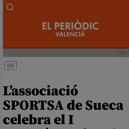
L’associació
SPORTSA de Sueca
celebra el I