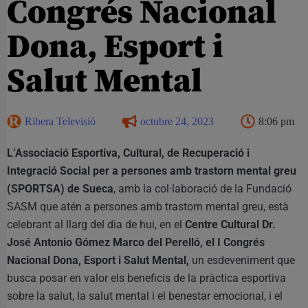
Congrés Nacional
Dona, Esport i
Salut Mental
Ribera Televisió
octubre 24, 2023
8:06 pm
L’Associació Esportiva, Cultural, de Recuperació i
Integració Social per a persones amb trastorn mental greu
(SPORTSA) de Sueca
, amb la col·laboració de la Fundació
SASM que atén a persones amb trastorn mental greu, està
celebrant al llarg del dia de hui, en el
Centre Cultural Dr.
José Antonio Gómez Marco del Perelló, el I Congrés
Nacional Dona, Esport i Salut Mental,
un esdeveniment que
busca posar en valor els beneficis de la pràctica esportiva
sobre la salut, la salut mental i el benestar emocional, i el