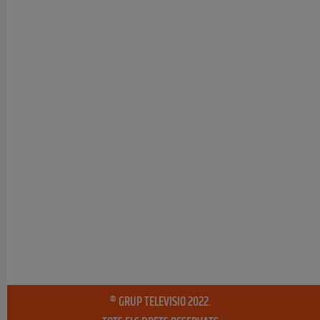
® GRUP TELEVISIO 2022.