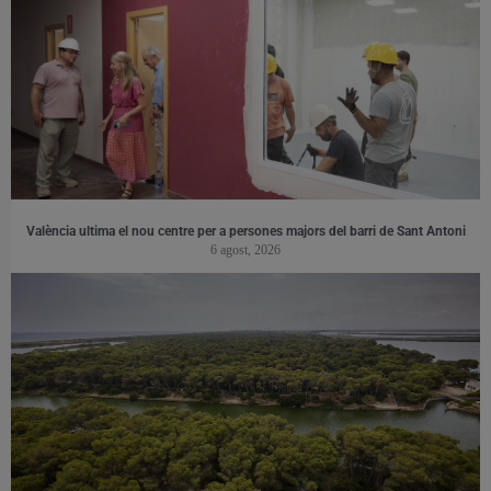
València ultima el nou centre per a persones majors del barri de Sant Antoni
6 agost, 2026