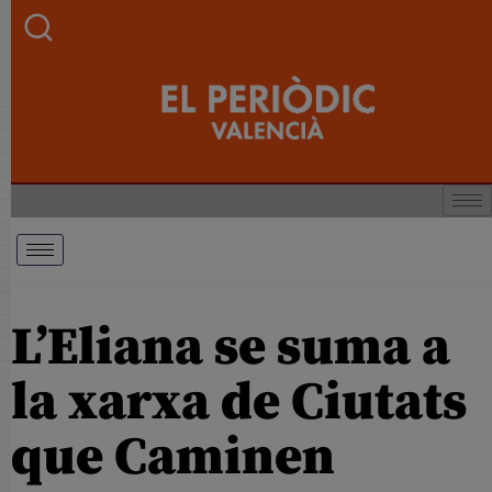
L’Eliana se suma a
la xarxa de Ciutats
que Caminen