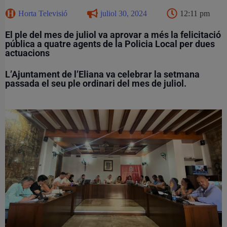
Horta Televisió
juliol 30, 2024
12:11 pm
El ple del mes de juliol va aprovar a més la felicitació
pública a quatre agents de la Policia Local per dues
actuacions
L’Ajuntament de l’Eliana va celebrar la setmana
passada el seu ple ordinari del mes de juliol.