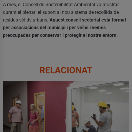
A més, el Consell de Sostenibilitat Ambiental va mostrar
durant el plenari el suport al nou sistema de recollida de
residus sòlids urbans.
Aquest consell sectorial està format
per associacions del municipi i per veïns i veïnes
preocupades per conservar i protegir el nostre entorn.
RELACIONAT