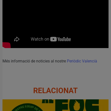
Més informació de noticies al nostre
Periòdic Valencià
RELACIONAT