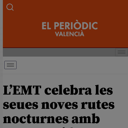
L’EMT celebra les
seues noves rutes
nocturnes amb