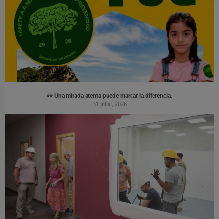
👀 Una mirada atenta puede marcar la diferencia.
31 juliol, 2026