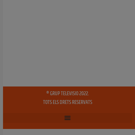
® GRUP TELEVISIO 2022.
TOTS ELS DRETS RESERVATS