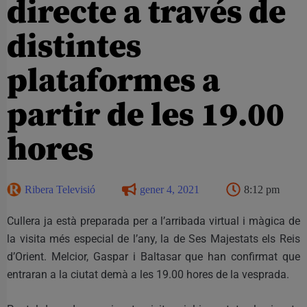
directe a través de
distintes
plataformes a
partir de les 19.00
hores
Ribera Televisió
gener 4, 2021
8:12 pm
Cullera ja està preparada per a l’arribada virtual i màgica de
la visita més especial de l’any, la de Ses Majestats els Reis
d’Orient. Melcior, Gaspar i Baltasar que han confirmat que
entraran a la ciutat demà a les 19.00 hores de la vesprada.