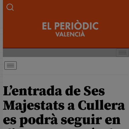
L’entrada de Ses
Majestats a Cullera
es podrà seguir en