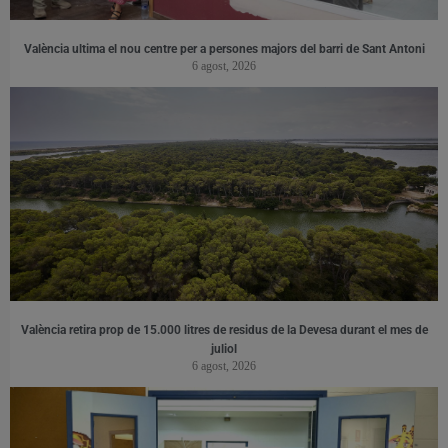
València ultima el nou centre per a persones majors del barri de Sant Antoni
6 agost, 2026
València retira prop de 15.000 litres de residus de la Devesa durant el mes de
juliol
6 agost, 2026