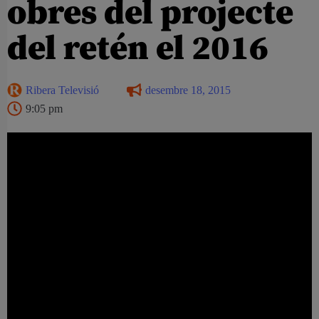
obres del projecte
del retén el 2016
Ribera Televisió
desembre 18, 2015
9:05 pm