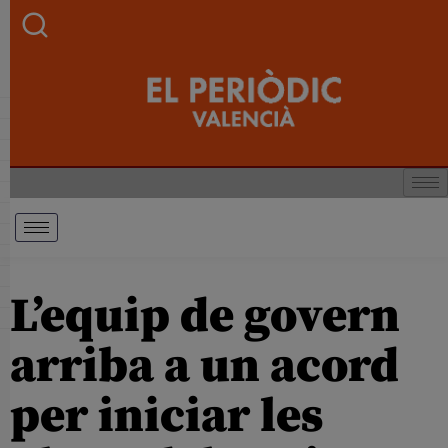
L’equip de govern
arriba a un acord
per iniciar les