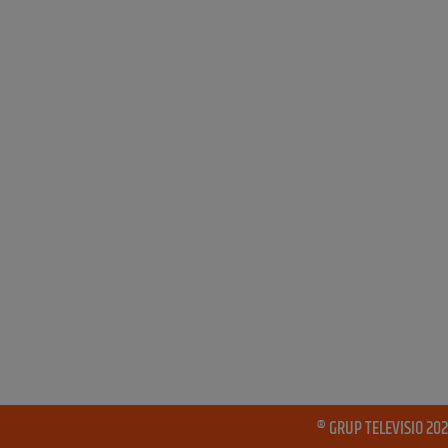
® GRUP TELEVISIO 202