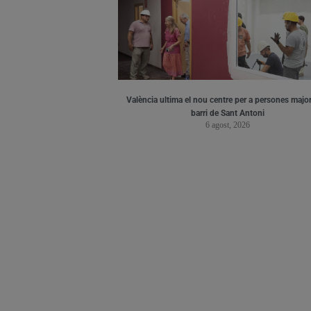
València ultima el nou centre per a persones major
barri de Sant Antoni
6 agost, 2026