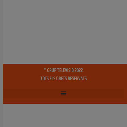
® GRUP TELEVISIO 2022.
TOTS ELS DRETS RESERVATS