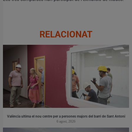
RELACIONAT
València ultima el nou centre per a persones majors del barri de Sant Antoni
6 agost, 2026