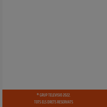
® GRUP TELEVISIO 2022.
TOTS ELS DRETS RESERVATS