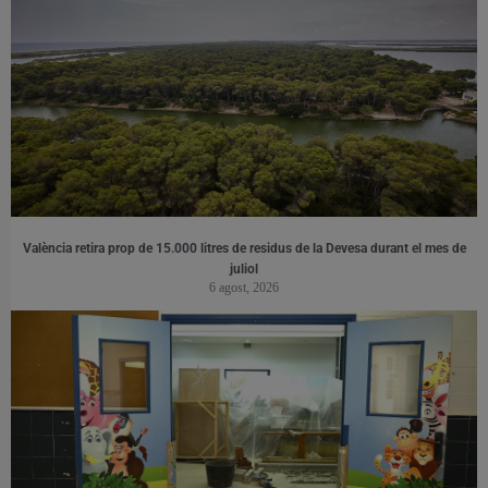
València retira prop de 15.000 litres de residus de la Devesa durant el mes de
juliol
6 agost, 2026