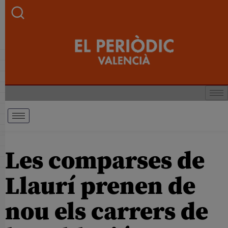
Les comparses de
Llaurí prenen de
nou els carrers de