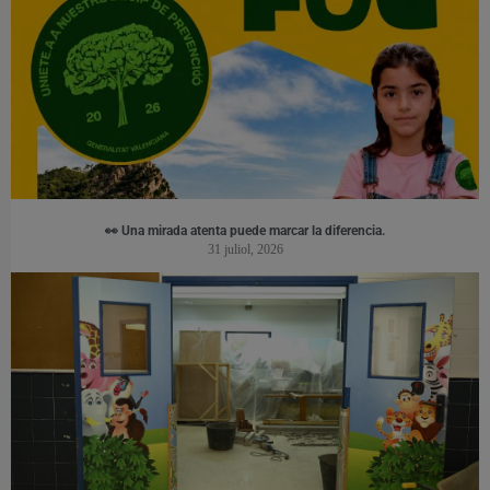
👀 Una mirada atenta puede marcar la diferencia.
31 juliol, 2026