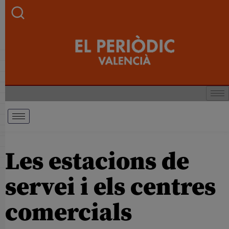
Les estacions de
servei i els centres
comercials