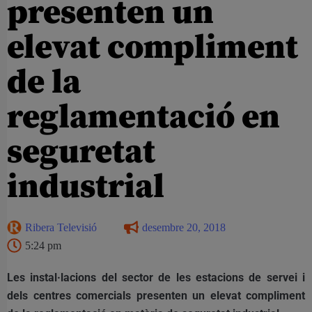
presenten un
elevat compliment
de la
reglamentació en
seguretat
industrial
Ribera Televisió
desembre 20, 2018
5:24 pm
Les instal·lacions del sector de les estacions de servei i
dels centres comercials presenten un elevat compliment