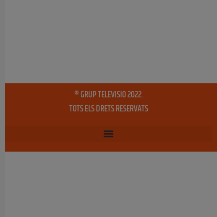
® GRUP TELEVISIO 2022.
TOTS ELS DRETS RESERVATS