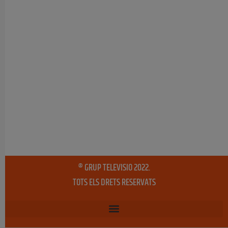
® GRUP TELEVISIO 2022.
TOTS ELS DRETS RESERVATS