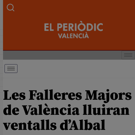
Les Falleres Majors
de València lluiran
ventalls d’Albal