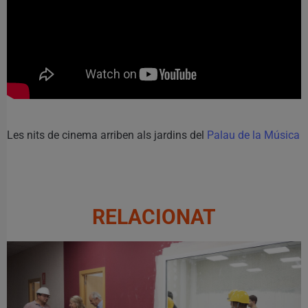
Les nits de cinema arriben als jardins del
Palau de la Música
RELACIONAT