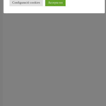
Configuració cookies
Accepta tot