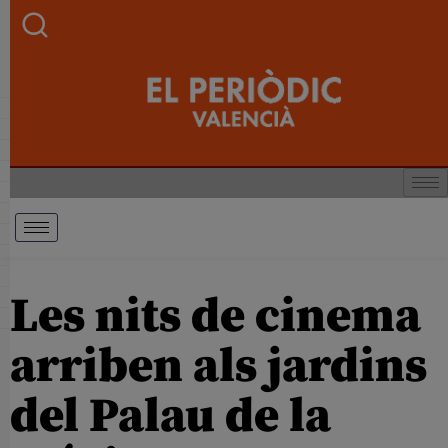
Les nits de cinema
arriben als jardins
del Palau de la