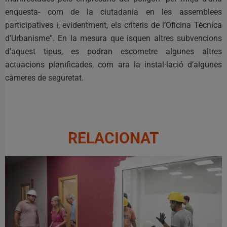
enquesta- com de la ciutadania en les assemblees
participatives i, evidentment, els criteris de l’Oficina Tècnica
d’Urbanisme”. En la mesura que isquen altres subvencions
d’aquest tipus, es podran escometre algunes altres
actuacions planificades, com ara la instal·lació d’algunes
càmeres de seguretat.
RELACIONAT