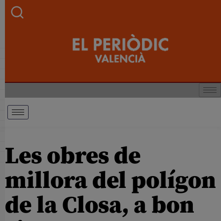
Les obres de
millora del polígon
de la Closa, a bon