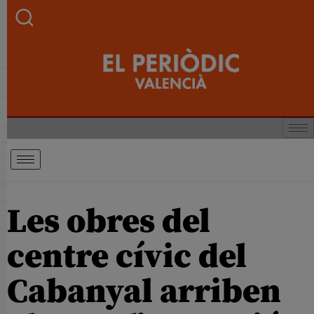
Les obres del
centre cívic del
Cabanyal arriben