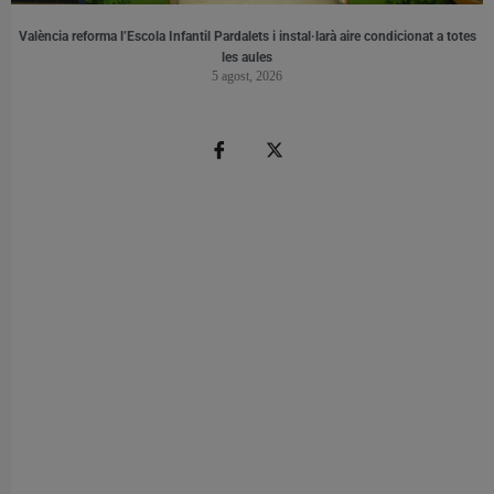
València reforma l’Escola Infantil Pardalets i instal·larà aire condicionat a totes
les aules
5 agost, 2026