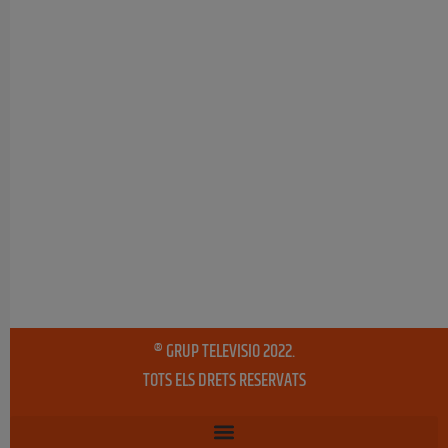
® GRUP TELEVISIO 2022.
TOTS ELS DRETS RESERVATS