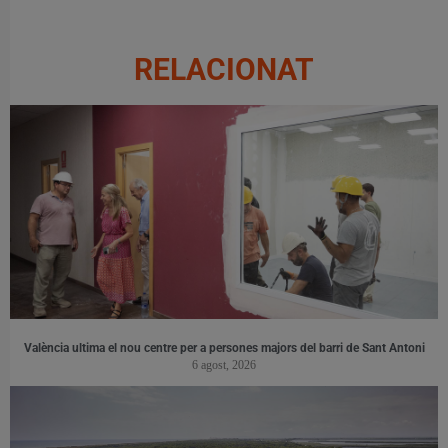
RELACIONAT
València ultima el nou centre per a persones majors del barri de Sant Antoni
6 agost, 2026