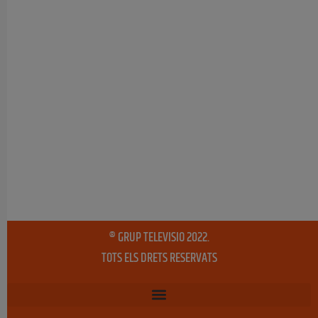
® GRUP TELEVISIO 2022.
TOTS ELS DRETS RESERVATS