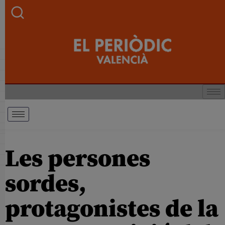
Les persones
sordes,
protagonistes de la