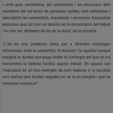
i amb gran sensibilitat, els sentiments i les emocions dels
membres del col·lectiu de persones sordes, fent reflexionar i
descobrint les necessitats, inquietuds i emocions d’aquestes
persones que, tal com es descriu en la presentació del treball
“no són tan diferents de les de la resta” de la societat.
“L’art és una poderosa arma per a difondre missatges
relacionats amb la solidaritat, la inclusió i la igualtat perquè
malgrat la duresa que puga tindre el contingut del que es vol
transmetre la bellesa facilita aqueix treball. En aquest cas
l’exposició és un bon exemple de com explicar a la societat
una realitat que moltes vegades no es té en compte i que és
necessari ensenyar”.