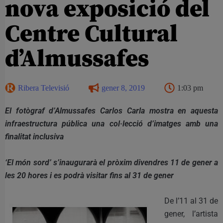
nova exposició del
Centre Cultural
d’Almussafes
Ribera Televisió
gener 8, 2019
1:03 pm
El fotògraf d’Almussafes Carlos Carla mostra en aquesta
infraestructura pública una col·lecció d’imatges amb una
finalitat inclusiva
‘El món sord’ s’inaugurarà el pròxim divendres 11 de gener a
les 20 hores i es podrà visitar fins al 31 de gener
De l’11 al 31 de
gener, l’artista