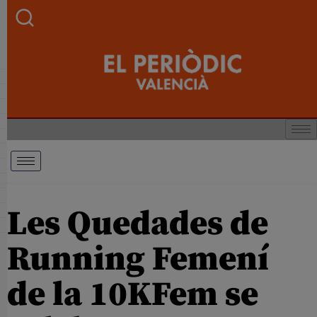
Les Quedades de
Running Femení
de la 10KFem se