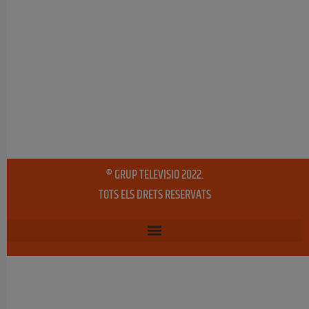
® GRUP TELEVISIO 2022.
TOTS ELS DRETS RESERVATS