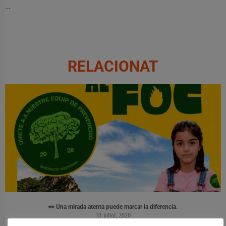
…
RELACIONAT
👀 Una mirada atenta puede marcar la diferencia.
31 juliol, 2026