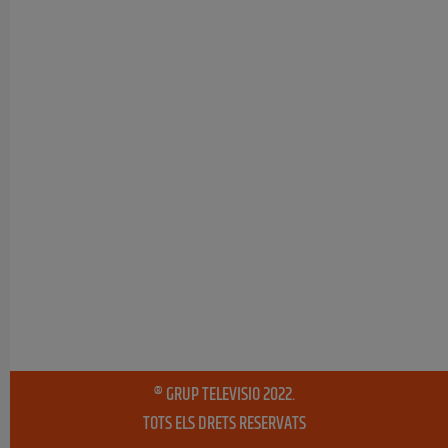
® GRUP TELEVISIO 2022.
TOTS ELS DRETS RESERVATS