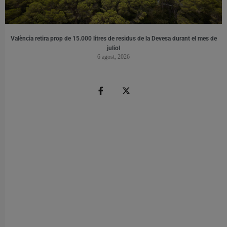
València retira prop de 15.000 litres de residus de la Devesa durant el mes de
juliol
6 agost, 2026