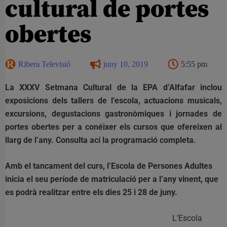
cultural de portes
obertes
Ribera Televisió
juny 10, 2019
5:55 pm
La XXXV Setmana Cultural de la EPA d’Alfafar inclou
exposicions dels tallers de l’escola, actuacions musicals,
excursions, degustacions gastronòmiques i jornades de
portes obertes per a conéixer els cursos que ofereixen al
llarg de l’any. Consulta ací la programació completa.
Amb el tancament del curs, l’Escola de Persones Adultes
inicia el seu període de matriculació per a l’any vinent, que
es podrà realitzar entre els dies 25 i 28 de juny.
L’Escola