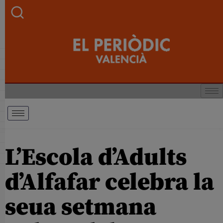
L’Escola d’Adults
d’Alfafar celebra la
seua setmana