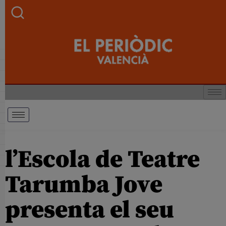
l’Escola de Teatre
Tarumba Jove
presenta el seu