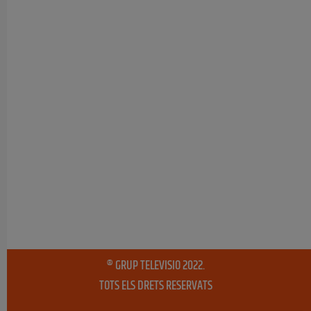
® GRUP TELEVISIO 2022.
TOTS ELS DRETS RESERVATS