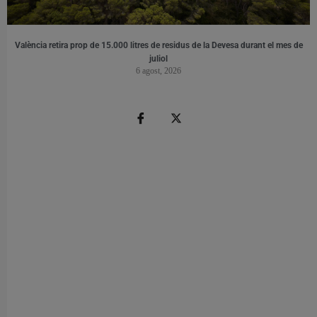
València retira prop de 15.000 litres de residus de la Devesa durant el mes de
juliol
6 agost, 2026