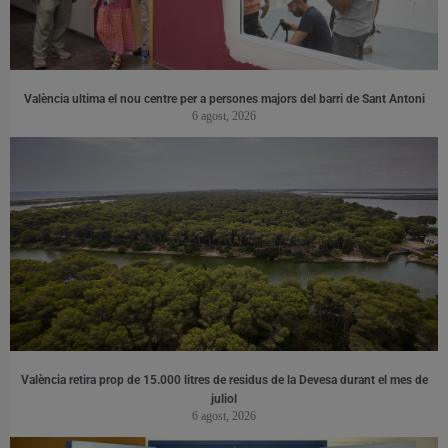
València ultima el nou centre per a persones majors del barri de Sant Antoni
6 agost, 2026
València retira prop de 15.000 litres de residus de la Devesa durant el mes de
juliol
6 agost, 2026