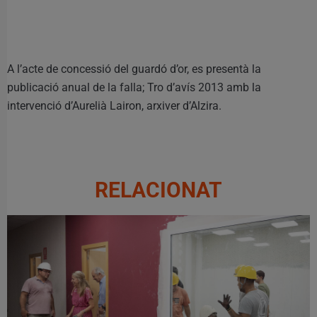
A l’acte de concessió del guardó d’or, es presentà la
publicació anual de la falla; Tro d’avís 2013 amb la
intervenció d’Aurelià Lairon, arxiver d’Alzira.
RELACIONAT