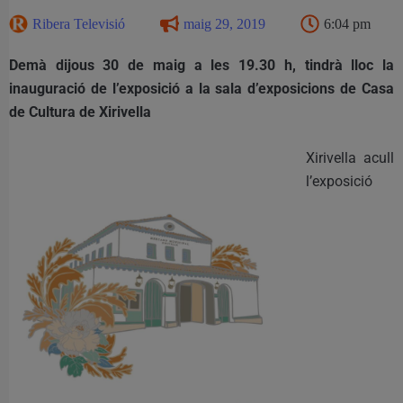
Ribera Televisió
maig 29, 2019
6:04 pm
Demà dijous 30 de maig a les 19.30 h, tindrà lloc la
inauguració de l’exposició a la sala d’exposicions de Casa
de Cultura de Xirivella
Xirivella acull
l’exposició