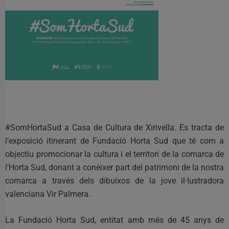
#SomHortaSud a Casa de Cultura de Xirivella. Es tracta de
l’exposició itinerant de Fundació Horta Sud que té com a
objectiu promocionar la cultura i el territori de la comarca de
l’Horta Sud, donant a conéixer part del patrimoni de la nostra
comarca a través dels dibuixos de la jove il·lustradora
valenciana Vir Palmera.
La Fundació Horta Sud, entitat amb més de 45 anys de