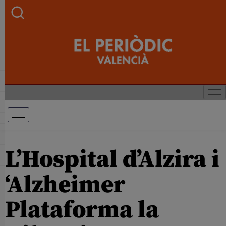
L’Hospital d’Alzira i
‘Alzheimer
Plataforma la