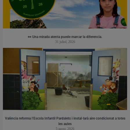
👀 Una mirada atenta puede marcar la diferencia.
31 juliol, 2026
València reforma l’Escola Infantil Pardalets i instal·larà aire condicionat a totes
les aules
5 agost, 2026