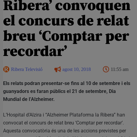
Ribera’ convoquen
el concurs de relat
breu ‘Comptar per
recordar’
Ribera Televisió
agost 10, 2018
11:55 am
Els relats podran presentar-se fins al 10 de setembre i els
guanyadors es faran públics el 21 de setembre, Dia
Mundial de l’Alzheimer.
L’Hospital d’Alzira i “Alzheimer Plataforma la Ribera” han
convocat el concurs de relat breu ‘Comptar per recordar’.
Aquesta convocatòria és una de les accions previstes per