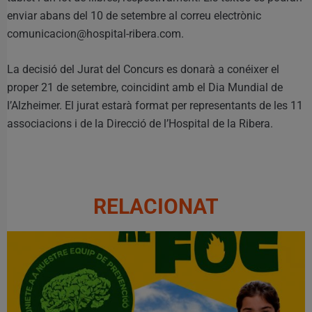
enviar abans del 10 de setembre al correu electrònic
comunicacion@hospital-ribera.com.
La decisió del Jurat del Concurs es donarà a conéixer el
proper 21 de setembre, coincidint amb el Dia Mundial de
l’Alzheimer. El jurat estarà format per representants de les 11
associacions i de la Direcció de l’Hospital de la Ribera.
RELACIONAT