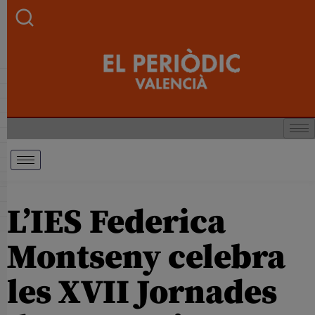
L’IES Federica
Montseny celebra
les XVII Jornades