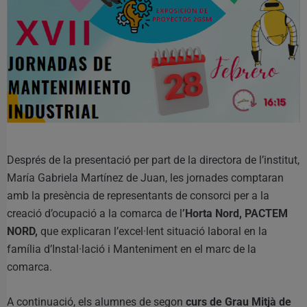
Després de la presentació per part de la directora de l’institut,
María Gabriela Martínez de Juan, les jornades comptaran
amb la presència de representants de consorci per a la
creació d’ocupació a la comarca de l
’Horta Nord, PACTEM
NORD,
que explicaran l’excel·lent situació laboral en la
família d’Instal·lació i Manteniment en el marc de la
comarca.
A continuació, els alumnes de segon
curs de Grau Mitjà de