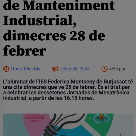
de Manteniment
Industrial,
dimecres 28 de
febrer
Horta Televisió
febrer 26, 2024
4:50 pm
L’alumnat de l’IES Federica Montseny de Burjassot té
una cita dimecres que ve 28 de febrer. És el triat per
a celebrar les dessetenes Jornades de Mecatrònica
Industrial, a partir de les 16.15 hores.