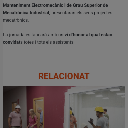
Manteniment Electromecànic i de Grau Superior de
Mecatrònica Industrial,
presentaran els seus projectes
mecatrònics.
La jornada es tancarà amb un
vi d’honor al qual estan
convidat
s totes i tots els assistents.
RELACIONAT