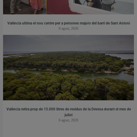
València ultima el nou centre per a persones majors del barri de Sant Antoni
6 agost, 2026
València retira prop de 15.000 litres de residus de la Devesa durant el mes de
juliol
6 agost, 2026