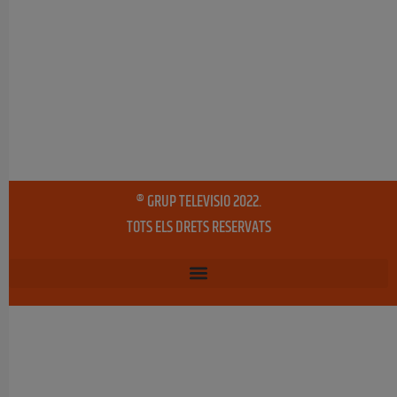
® GRUP TELEVISIO 2022.
TOTS ELS DRETS RESERVATS