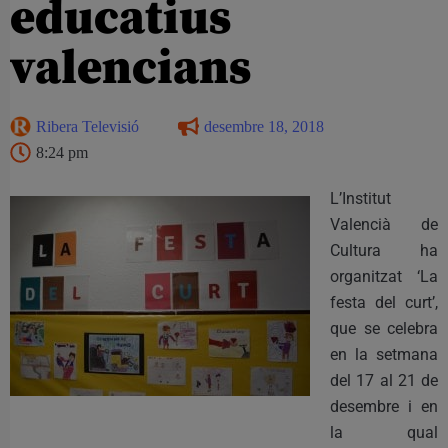
educatius
valencians
Ribera Televisió
desembre 18, 2018
8:24 pm
L’Institut
Valencià de
Cultura ha
organitzat ‘La
festa del curt’,
que se celebra
en la setmana
del 17 al 21 de
desembre i en
la qual