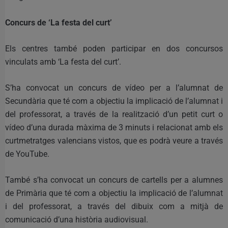
Concurs de ‘La festa del curt’
Els centres també poden participar en dos concursos
vinculats amb ‘La festa del curt’.
S’ha convocat un concurs de vídeo per a l’alumnat de
Secundària que té com a objectiu la implicació de l’alumnat i
del professorat, a través de la realització d’un petit curt o
vídeo d’una durada màxima de 3 minuts i relacionat amb els
curtmetratges valencians vistos, que es podrà veure a través
de YouTube.
També s’ha convocat un concurs de cartells per a alumnes
de Primària que té com a objectiu la implicació de l’alumnat
i del professorat, a través del dibuix com a mitjà de
comunicació d’una història audiovisual.