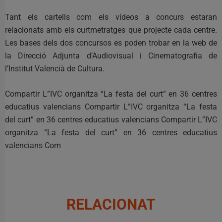
Tant els cartells com els vídeos a concurs estaran
relacionats amb els curtmetratges que projecte cada centre.
Les bases dels dos concursos es poden trobar en la web de
la Direcció Adjunta d’Audiovisual i Cinematografia de
l’Institut Valencià de Cultura.
Compartir L”IVC organitza “La festa del curt” en 36 centres
educatius valencians Compartir L”IVC organitza “La festa
del curt” en 36 centres educatius valencians Compartir L”IVC
organitza “La festa del curt” en 36 centres educatius
valencians Com
RELACIONAT