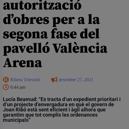
autorització
d’obres per a la
segona fase del
pavelló València
Arena
Ribera Televisió
desembre 27, 2021
6:44 pm
Lucía Beamud: “Es tracta d’un expedient prioritari i
d’un projecte d’envergadura en què el govern de
Joan Ribó està sent eficient i àgil alhora que
garantim que tot complix les ordenances
municipals”