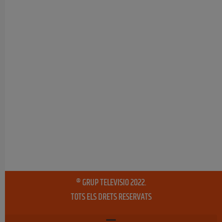
® GRUP TELEVISIO 2022.
TOTS ELS DRETS RESERVATS