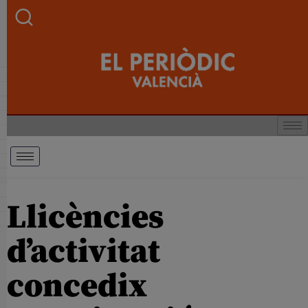
Llicències
d’activitat
concedix