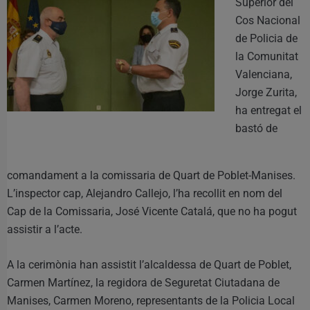
Superior del
Cos Nacional
de Policia de
la Comunitat
Valenciana,
Jorge Zurita,
ha entregat el
bastó de
comandament a la comissaria de Quart de Poblet-Manises.
L’inspector cap, Alejandro Callejo, l’ha recollit en nom del
Cap de la Comissaria, José Vicente Catalá, que no ha pogut
assistir a l’acte.
A la cerimònia han assistit l’alcaldessa de Quart de Poblet,
Carmen Martínez, la regidora de Seguretat Ciutadana de
Manises, Carmen Moreno, representants de la Policia Local