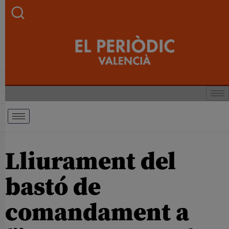
Lliurament del
bastó de
comandament a