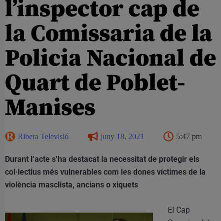
l’inspector cap de
la Comissaria de la
Policia Nacional de
Quart de Poblet-
Manises
Ribera Televisió
juny 18, 2021
5:47 pm
Durant l’acte s’ha destacat la necessitat de protegir els
col·lectius més vulnerables com les dones víctimes de la
violència masclista, ancians o xiquets
El Cap