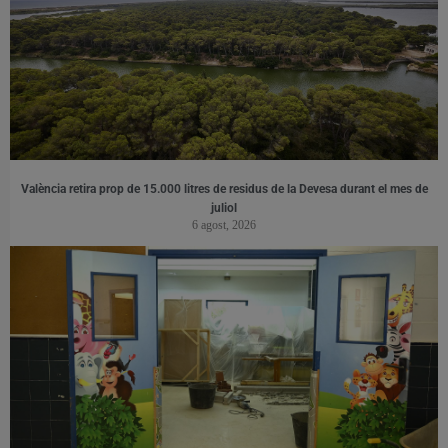
València retira prop de 15.000 litres de residus de la Devesa durant el mes de
juliol
6 agost, 2026