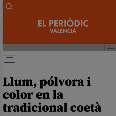
Llum, pólvora i
color en la
tradicional coetà