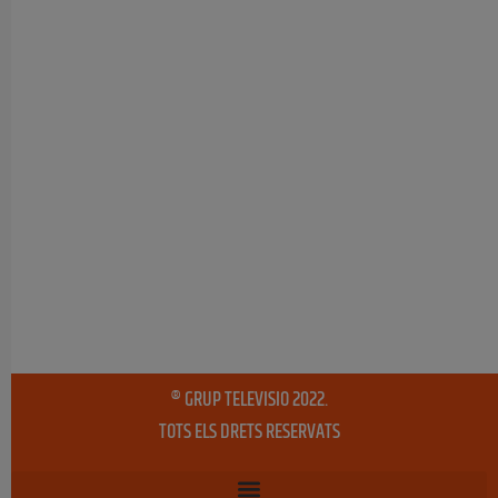
® GRUP TELEVISIO 2022.
TOTS ELS DRETS RESERVATS