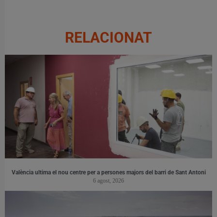
RELACIONAT
València ultima el nou centre per a persones majors del barri de Sant Antoni
6 agost, 2026