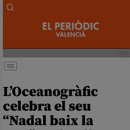
L’Oceanogràfic
celebra el seu
“Nadal baix la