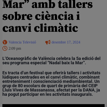
Mar” amb tallers
sobre ciència i
canvi climàtic
Valencia Televisió
desembre 17, 2024
2:09 pm
L’Oceanogràfic de València celebra la 5a edició del
seu programa especial “Nadal baix la Mar”.
Es tracta d’un festival que oferirà tallers i activitats
lúdiques centrades en el canvi climàtic, combinant
entreteniment i conscienciació mediambiental. Un
grup de 80 escolars de quart de primària del CEIP
Lluis Vives de Massanassa, afectat per la DANA, ja
ha pogut participar en les activitats inaugurals.