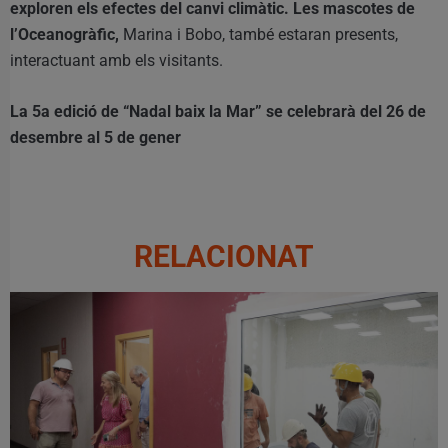
exploren els efectes del canvi climàtic. Les mascotes de
l’Oceanogràfic,
Marina i Bobo, també estaran presents,
interactuant amb els visitants.
La 5a edició de “Nadal baix la Mar” se celebrarà del 26 de
desembre al 5 de gener
RELACIONAT