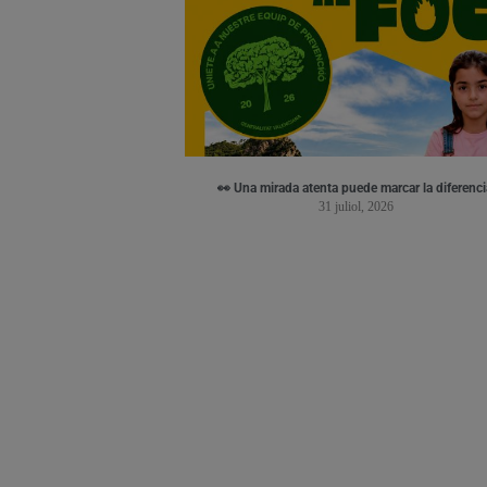
👀 Una mirada atenta puede marcar la diferenci
31 juliol, 2026