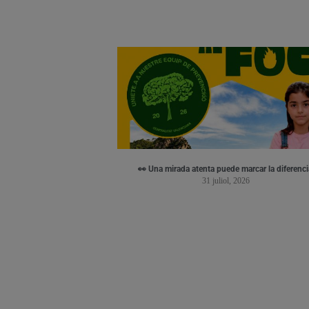
👀 Una mirada atenta puede marcar la diferenci
31 juliol, 2026