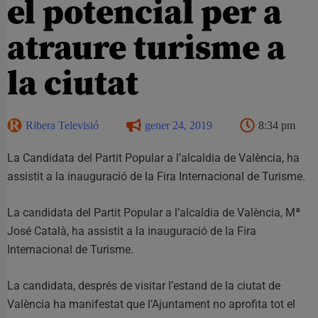
el potencial per a
atraure turisme a
la ciutat
Ribera Televisió
gener 24, 2019
8:34 pm
La Candidata del Partit Popular a l’alcaldia de València, ha
assistit a la inauguració de la Fira Internacional de Turisme.
La candidata del Partit Popular a l’alcaldia de València, Mª
José Català, ha assistit a la inauguració de la Fira
Internacional de Turisme.
La candidata, després de visitar l’estand de la ciutat de
València ha manifestat que l’Ajuntament no aprofita tot el