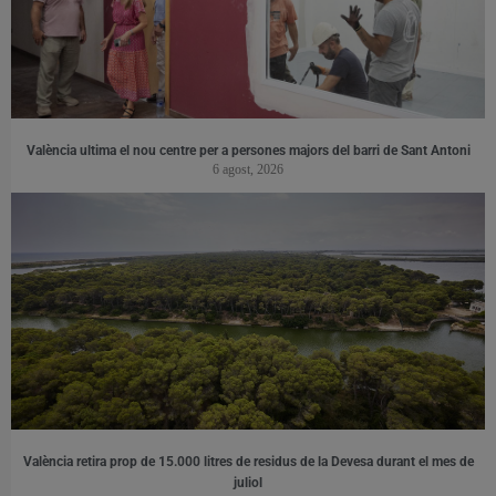
València ultima el nou centre per a persones majors del barri de Sant Antoni
6 agost, 2026
València retira prop de 15.000 litres de residus de la Devesa durant el mes de
juliol