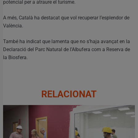
potencial per a atraure el turisme.
A més, Català ha destacat que vol recuperar l’esplendor de
València.
També ha indicat que lamenta que no s’haja avançat en la
Declaració del Parc Natural de l’Albufera com a Reserva de
la Biosfera.
RELACIONAT