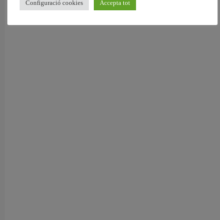
Configuració cookies
Accepta tot