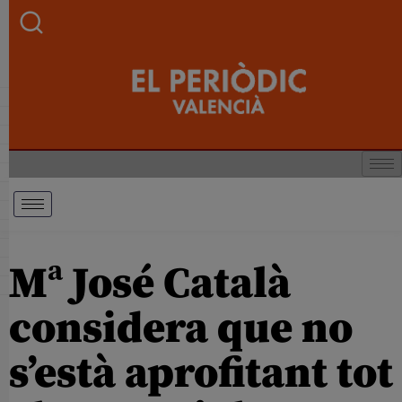
Mª José Català
considera que no
s’està aprofitant tot