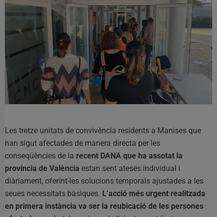
Les tretze unitats de convivència residents a Manises que
han sigut afectades de manera directa per les
conseqüències de la
recent DANA que ha assotat la
província de València
estan sent ateses individual i
diàriament, oferint-les solucions temporals ajustades a les
seues necessitats bàsiques.
L’acció més urgent realitzada
en primera instància va ser la reubicació de les persones