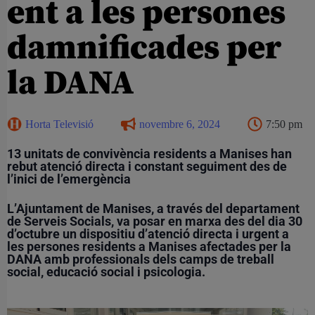
ent a les persones
damnificades per
la DANA
Horta Televisió
novembre 6, 2024
7:50 pm
13 unitats de convivència residents a Manises han
rebut atenció directa i constant seguiment des de
l’inici de l’emergència
L’Ajuntament de Manises, a través del departament
de Serveis Socials, va posar en marxa des del dia 30
d’octubre un dispositiu d’atenció directa i urgent a
les persones residents a Manises afectades per la
DANA amb professionals dels camps de treball
social, educació social i psicologia.