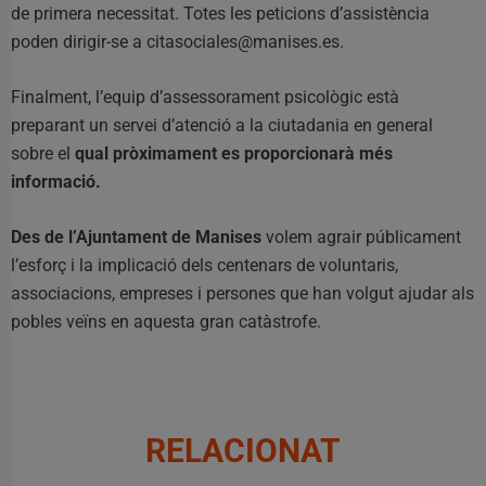
de primera necessitat. Totes les peticions d’assistència
poden dirigir-se a citasociales@manises.es.
Finalment, l’equip d’assessorament psicològic està
preparant un servei d’atenció a la ciutadania en general
sobre el
qual pròximament es proporcionarà més
informació.
Des de l’Ajuntament de Manises
volem agrair públicament
l’esforç i la implicació dels centenars de voluntaris,
associacions, empreses i persones que han volgut ajudar als
pobles veïns en aquesta gran catàstrofe.
RELACIONAT