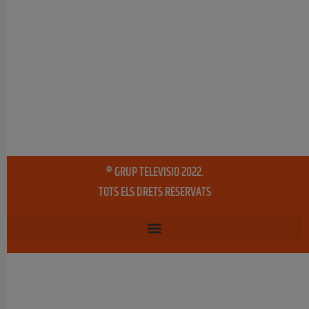
® GRUP TELEVISIO 2022.
TOTS ELS DRETS RESERVATS