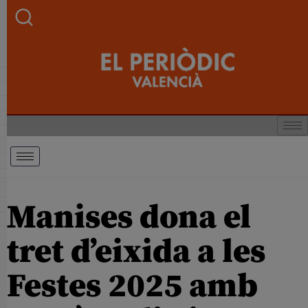
Manises dona el
tret d’eixida a les
Festes 2025 amb