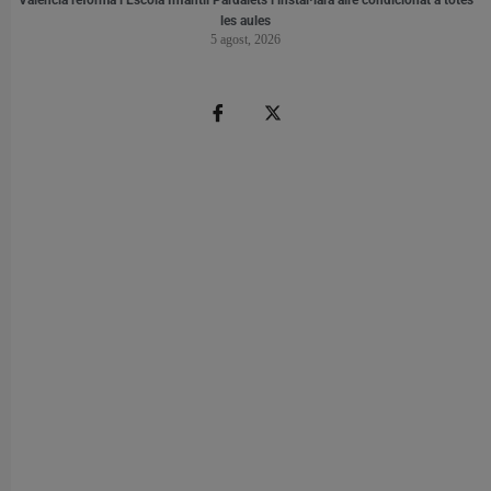
les aules
5 agost, 2026