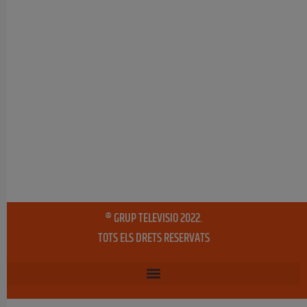
® GRUP TELEVISIO 2022.
TOTS ELS DRETS RESERVATS