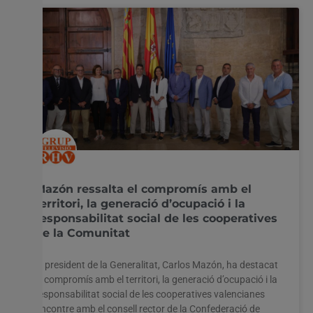
Mazón ressalta el compromís amb el
territori, la generació d’ocupació i la
responsabilitat social de les cooperatives
de la Comunitat
El president de la Generalitat, Carlos Mazón, ha destacat
el compromís amb el territori, la generació d’ocupació i la
responsabilitat social de les cooperatives valencianes
Encontre amb el consell rector de la Confederació de