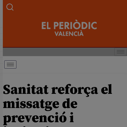
Sanitat reforça el
missatge de
prevenció i