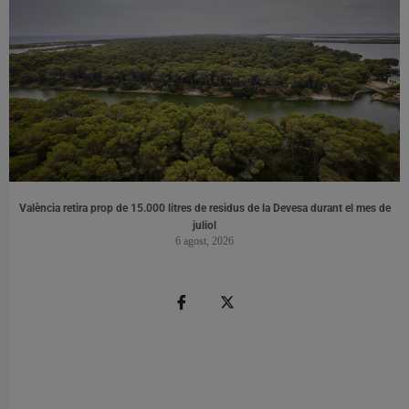
València retira prop de 15.000 litres de residus de la Devesa durant el mes de
juliol
6 agost, 2026