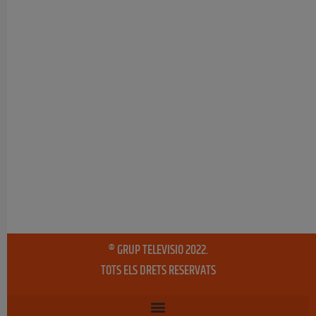
® GRUP TELEVISIO 2022.
TOTS ELS DRETS RESERVATS