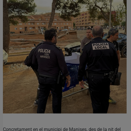
Concretament en el municipi de Manises, des de la nit del