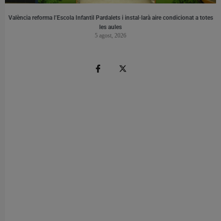
València reforma l’Escola Infantil Pardalets i instal·larà aire condicionat a totes
les aules
5 agost, 2026