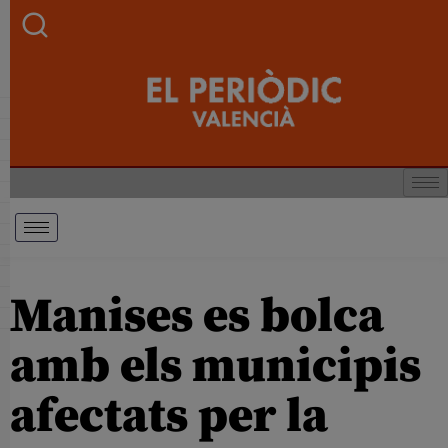
Manises es bolca
amb els municipis
afectats per la