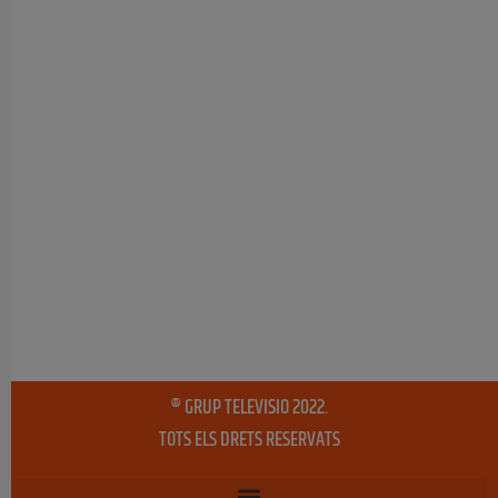
® GRUP TELEVISIO 2022.
TOTS ELS DRETS RESERVATS