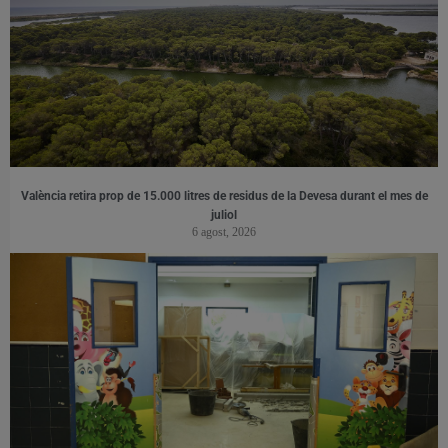
València retira prop de 15.000 litres de residus de la Devesa durant el mes de
juliol
6 agost, 2026