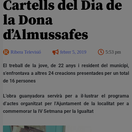
Cartells del Dia de
la Dona
d’Almussafes
Ribera Televisió
febrer 5, 2019
5:53 pm
El treball de la jove, de 22 anys i resident del municipi,
s’enfrontava a altres 24 creacions presentades per un total
de 16 persones
L’obra guanyadora servirà per a il·lustrar el programa
d’actes organitzat per l’Ajuntament de la localitat per a
commemorar la IV Setmana per la Igualtat