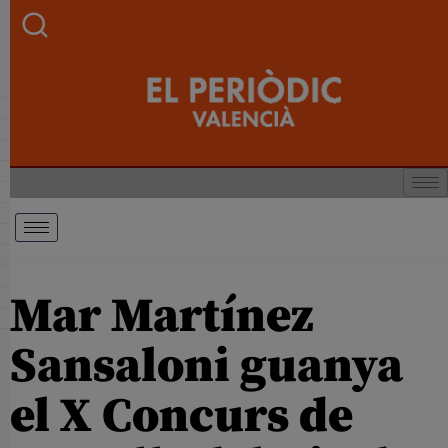
Mar Martínez
Sansaloni guanya
el X Concurs de