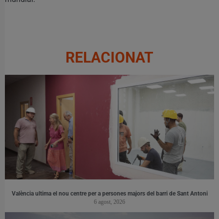
RELACIONAT
València ultima el nou centre per a persones majors del barri de Sant Antoni
6 agost, 2026