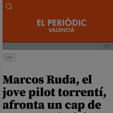
Marcos Ruda, el
jove pilot torrentí,
afronta un cap de