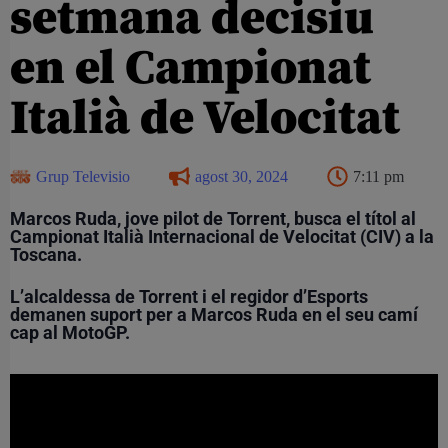
setmana decisiu
en el Campionat
Italià de Velocitat
Grup Televisio
agost 30, 2024
7:11 pm
Marcos Ruda, jove pilot de Torrent, busca el títol al
Campionat Italià Internacional de Velocitat (CIV) a la
Toscana.
L’alcaldessa de Torrent i el regidor d’Esports
demanen suport per a Marcos Ruda en el seu camí
cap al MotoGP.