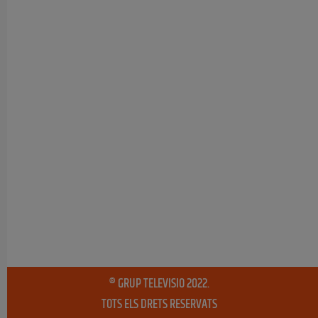
® GRUP TELEVISIO 2022.
TOTS ELS DRETS RESERVATS