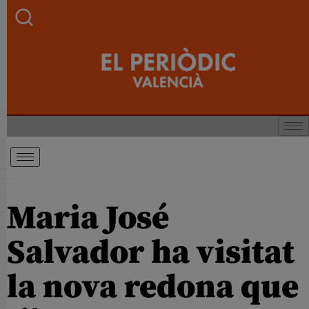
Maria José
Salvador ha visitat
la nova redona que