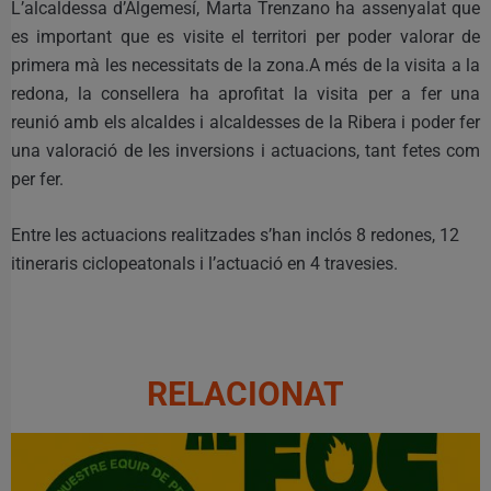
L’alcaldessa d’Algemesí, Marta Trenzano ha assenyalat que
es important que es visite el territori per poder valorar de
primera mà les necessitats de la zona.A més de la visita a la
redona, la consellera ha aprofitat la visita per a fer una
reunió amb els alcaldes i alcaldesses de la Ribera i poder fer
una valoració de les inversions i actuacions, tant fetes com
per fer.
Entre les actuacions realitzades s’han inclós 8 redones, 12
itineraris ciclopeatonals i l’actuació en 4 travesies.
RELACIONAT