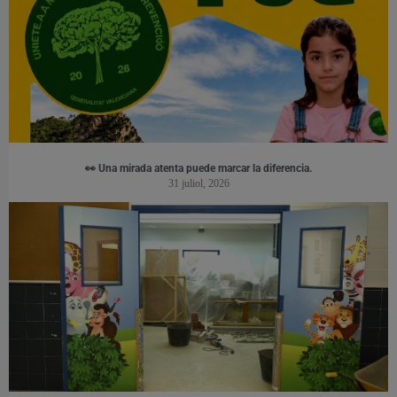
👀 Una mirada atenta puede marcar la diferencia.
31 juliol, 2026