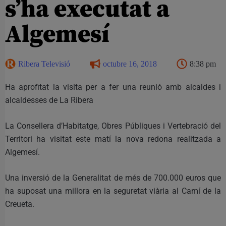
s’ha executat a
Algemesí
Ribera Televisió
octubre 16, 2018
8:38 pm
Ha aprofitat la visita per a fer una reunió amb alcaldes i
alcaldesses de La Ribera
La Consellera d’Habitatge, Obres Públiques i Vertebració del
Territori ha visitat este matí la nova redona realitzada a
Algemesí.
Una inversió de la Generalitat de més de 700.000 euros que
ha suposat una millora en la seguretat viària al Camí de la
Creueta.