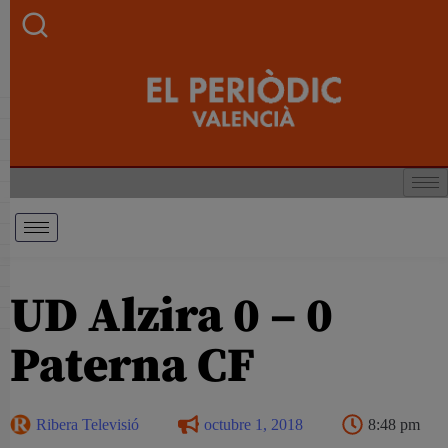
UD Alzira 0 – 0
Paterna CF
Ribera Televisió
octubre 1, 2018
8:48 pm