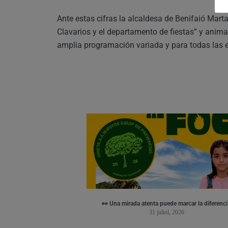
Ante estas cifras la alcaldesa de Benifaió Marta
Clavarios y el departamento de fiestas” y anim
amplia programación variada y para todas las 
👀 Una mirada atenta puede marcar la diferenci
31 juliol, 2026